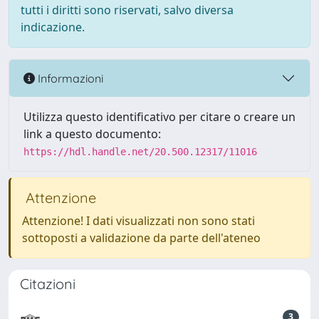
tutti i diritti sono riservati, salvo diversa
indicazione.
Informazioni
Utilizza questo identificativo per citare o creare un
link a questo documento:
https://hdl.handle.net/20.500.12317/11016
Attenzione
Attenzione! I dati visualizzati non sono stati
sottoposti a validazione da parte dell'ateneo
Citazioni
3