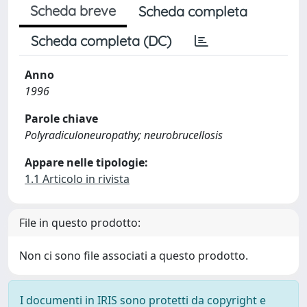
Scheda breve
Scheda completa
Scheda completa (DC)
Anno
1996
Parole chiave
Polyradiculoneuropathy; neurobrucellosis
Appare nelle tipologie:
1.1 Articolo in rivista
File in questo prodotto:
Non ci sono file associati a questo prodotto.
I documenti in IRIS sono protetti da copyright e