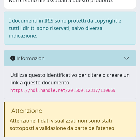
Non ci sono file associati a questo prodotto.
I documenti in IRIS sono protetti da copyright e
tutti i diritti sono riservati, salvo diversa
indicazione.
Informazioni
Utilizza questo identificativo per citare o creare un
link a questo documento:
https://hdl.handle.net/20.500.12317/110669
Attenzione
Attenzione! I dati visualizzati non sono stati
sottoposti a validazione da parte dell'ateneo