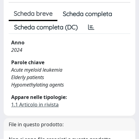
Scheda breve
Scheda completa
Scheda completa (DC)
Anno
2024
Parole chiave
Acute myeloid leukemia
Elderly patients
Hypomethylating agents
Appare nelle tipologie:
1.1 Articolo in rivista
File in questo prodotto: