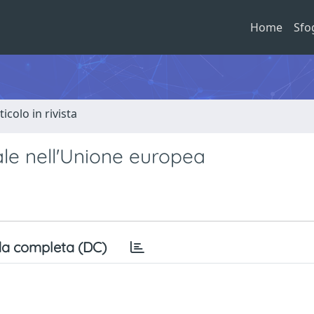
Home
Sfo
ticolo in rivista
le nell'Unione europea
a completa (DC)