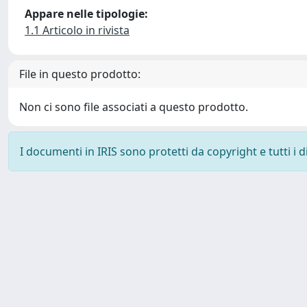
Appare nelle tipologie:
1.1 Articolo in rivista
File in questo prodotto:
Non ci sono file associati a questo prodotto.
I documenti in IRIS sono protetti da copyright e tutti i di