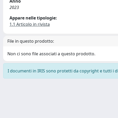
Anno
2023
Appare nelle tipologie:
1.1 Articolo in rivista
File in questo prodotto:
Non ci sono file associati a questo prodotto.
I documenti in IRIS sono protetti da copyright e tutti i di