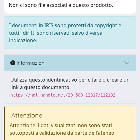
Non ci sono file associati a questo prodotto.
I documenti in IRIS sono protetti da copyright e
tutti i diritti sono riservati, salvo diversa
indicazione.
Informazioni
Utilizza questo identificativo per citare o creare un
link a questo documento:
https://hdl.handle.net/20.500.12317/112102
Attenzione
Attenzione! I dati visualizzati non sono stati
sottoposti a validazione da parte dell'ateneo