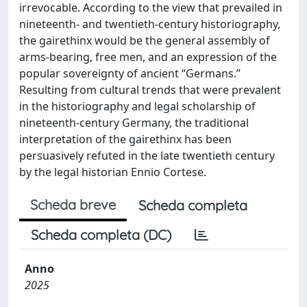
irrevocable. According to the view that prevailed in
nineteenth- and twentieth-century historiography,
the gairethinx would be the general assembly of
arms-bearing, free men, and an expression of the
popular sovereignty of ancient “Germans.”
Resulting from cultural trends that were prevalent
in the historiography and legal scholarship of
nineteenth-century Germany, the traditional
interpretation of the gairethinx has been
persuasively refuted in the late twentieth century
by the legal historian Ennio Cortese.
Scheda breve
Scheda completa
Scheda completa (DC)
Anno
2025