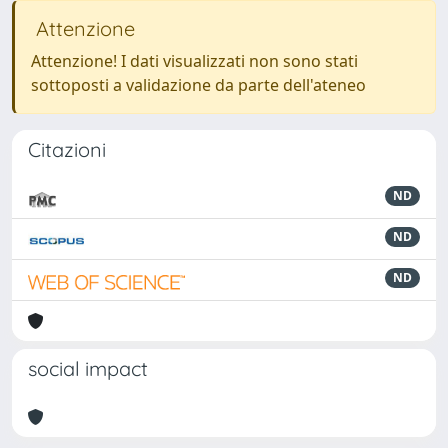
Attenzione
Attenzione! I dati visualizzati non sono stati
sottoposti a validazione da parte dell'ateneo
Citazioni
ND
ND
ND
social impact