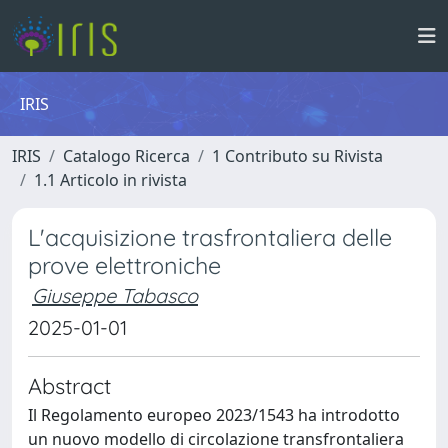
IRIS
IRIS
Catalogo Ricerca
1 Contributo su Rivista
1.1 Articolo in rivista
L'acquisizione trasfrontaliera delle
prove elettroniche
Giuseppe Tabasco
2025-01-01
Abstract
Il Regolamento europeo 2023/1543 ha introdotto
un nuovo modello di circolazione transfrontaliera