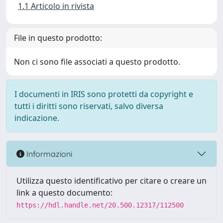
1.1 Articolo in rivista
File in questo prodotto:
Non ci sono file associati a questo prodotto.
I documenti in IRIS sono protetti da copyright e
tutti i diritti sono riservati, salvo diversa
indicazione.
Informazioni
Utilizza questo identificativo per citare o creare un
link a questo documento:
https://hdl.handle.net/20.500.12317/112500