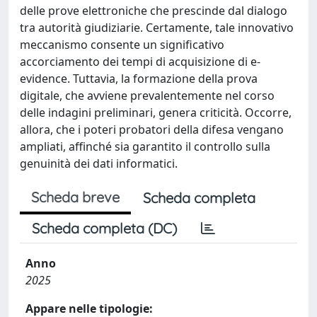
delle prove elettroniche che prescinde dal dialogo
tra autorità giudiziarie. Certamente, tale innovativo
meccanismo consente un significativo
accorciamento dei tempi di acquisizione di e-
evidence. Tuttavia, la formazione della prova
digitale, che avviene prevalentemente nel corso
delle indagini preliminari, genera criticità. Occorre,
allora, che i poteri probatori della difesa vengano
ampliati, affinché sia garantito il controllo sulla
genuinità dei dati informatici.
Scheda breve
Scheda completa
Scheda completa (DC)
Anno
2025
Appare nelle tipologie: