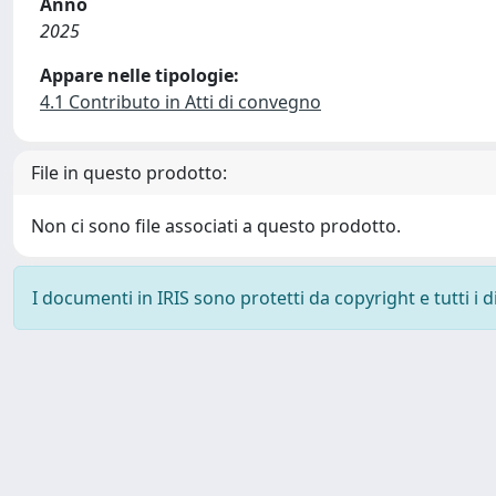
Anno
2025
Appare nelle tipologie:
4.1 Contributo in Atti di convegno
File in questo prodotto:
Non ci sono file associati a questo prodotto.
I documenti in IRIS sono protetti da copyright e tutti i di