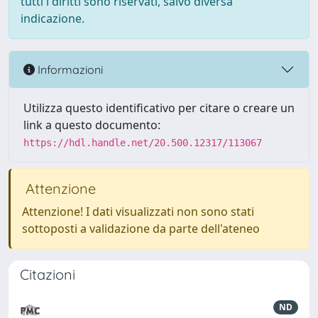
tutti i diritti sono riservati, salvo diversa
indicazione.
Informazioni
Utilizza questo identificativo per citare o creare un
link a questo documento:
https://hdl.handle.net/20.500.12317/113067
Attenzione
Attenzione! I dati visualizzati non sono stati
sottoposti a validazione da parte dell'ateneo
Citazioni
ND