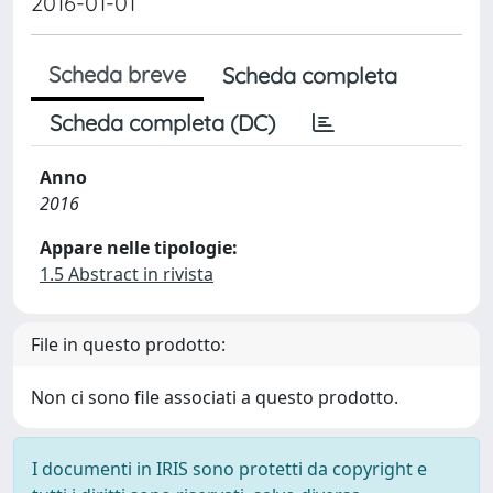
2016-01-01
Scheda breve
Scheda completa
Scheda completa (DC)
Anno
2016
Appare nelle tipologie:
1.5 Abstract in rivista
File in questo prodotto:
Non ci sono file associati a questo prodotto.
I documenti in IRIS sono protetti da copyright e