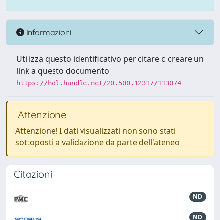
Informazioni
Utilizza questo identificativo per citare o creare un
link a questo documento:
https://hdl.handle.net/20.500.12317/113074
Attenzione
Attenzione! I dati visualizzati non sono stati
sottoposti a validazione da parte dell'ateneo
Citazioni
ND
ND