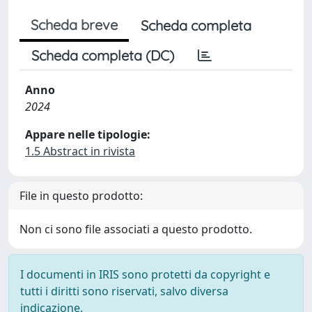
Scheda breve
Scheda completa
Scheda completa (DC)
Anno
2024
Appare nelle tipologie:
1.5 Abstract in rivista
File in questo prodotto:
Non ci sono file associati a questo prodotto.
I documenti in IRIS sono protetti da copyright e
tutti i diritti sono riservati, salvo diversa
indicazione.