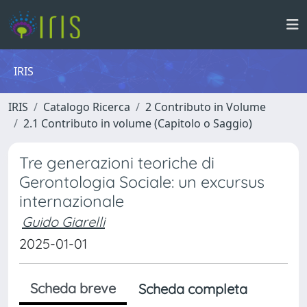
IRIS
IRIS
Catalogo Ricerca
2 Contributo in Volume
2.1 Contributo in volume (Capitolo o Saggio)
Tre generazioni teoriche di
Gerontologia Sociale: un excursus
internazionale
Guido Giarelli
2025-01-01
Scheda breve
Scheda completa