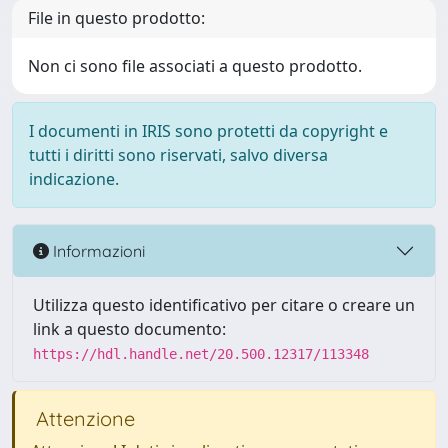
File in questo prodotto:
Non ci sono file associati a questo prodotto.
I documenti in IRIS sono protetti da copyright e
tutti i diritti sono riservati, salvo diversa
indicazione.
Informazioni
Utilizza questo identificativo per citare o creare un
link a questo documento:
https://hdl.handle.net/20.500.12317/113348
Attenzione