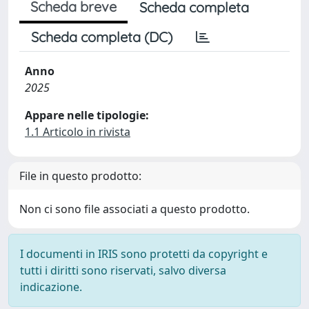
Scheda breve
Scheda completa
Scheda completa (DC)
Anno
2025
Appare nelle tipologie:
1.1 Articolo in rivista
File in questo prodotto:
Non ci sono file associati a questo prodotto.
I documenti in IRIS sono protetti da copyright e
tutti i diritti sono riservati, salvo diversa
indicazione.