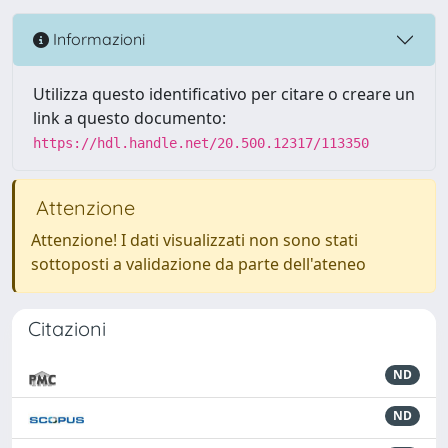
Informazioni
Utilizza questo identificativo per citare o creare un
link a questo documento:
https://hdl.handle.net/20.500.12317/113350
Attenzione
Attenzione! I dati visualizzati non sono stati
sottoposti a validazione da parte dell'ateneo
Citazioni
ND
ND