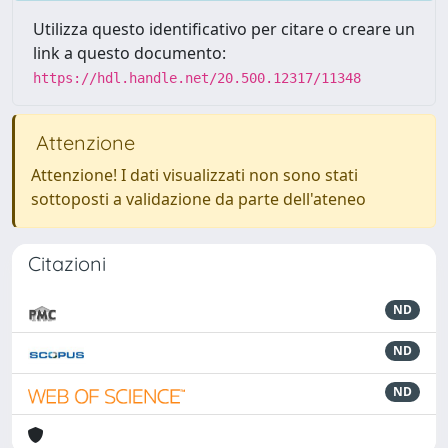
Utilizza questo identificativo per citare o creare un
link a questo documento:
https://hdl.handle.net/20.500.12317/11348
Attenzione
Attenzione! I dati visualizzati non sono stati
sottoposti a validazione da parte dell'ateneo
Citazioni
ND
ND
ND