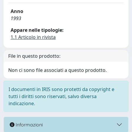
Anno
1993
Appare nelle tipologie:
1.1 Articolo in rivista
File in questo prodotto:
Non ci sono file associati a questo prodotto.
I documenti in IRIS sono protetti da copyright e
tutti i diritti sono riservati, salvo diversa
indicazione.
Informazioni