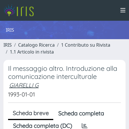
IRIS
IRIS
Catalogo Ricerca
1 Contributo su Rivista
1.1 Articolo in rivista
Il messaggio altro. Introduzione alla
comunicazione interculturale
GIARELLI G
1993-01-01
Scheda breve
Scheda completa
Scheda completa (DC)