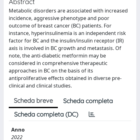
Abstract
Metabolic disorders are associated with increased
incidence, aggressive phenotype and poor
outcome of breast cancer (BC) patients. For
instance, hyperinsulinemia is an independent risk
factor for BC and the insulin/insulin receptor (IR)
axis is involved in BC growth and metastasis. Of
note, the anti-diabetic metformin may be
considered in comprehensive therapeutic
approaches in BC on the basis of its
antiproliferative effects obtained in diverse pre-
clinical and clinical studies.
Scheda breve
Scheda completa
Scheda completa (DC)
Anno
2022