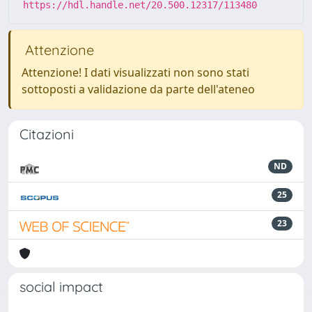
https://hdl.handle.net/20.500.12317/113480
Attenzione
Attenzione! I dati visualizzati non sono stati
sottoposti a validazione da parte dell'ateneo
Citazioni
ND
25
23
social impact