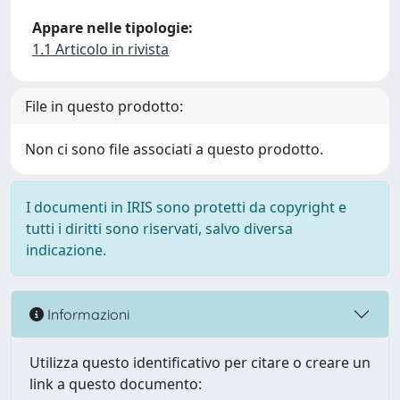
Appare nelle tipologie:
1.1 Articolo in rivista
File in questo prodotto:
Non ci sono file associati a questo prodotto.
I documenti in IRIS sono protetti da copyright e
tutti i diritti sono riservati, salvo diversa
indicazione.
Informazioni
Utilizza questo identificativo per citare o creare un
link a questo documento: