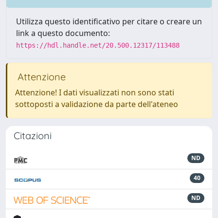
Utilizza questo identificativo per citare o creare un
link a questo documento:
https://hdl.handle.net/20.500.12317/113488
Attenzione
Attenzione! I dati visualizzati non sono stati
sottoposti a validazione da parte dell'ateneo
Citazioni
ND
40
ND