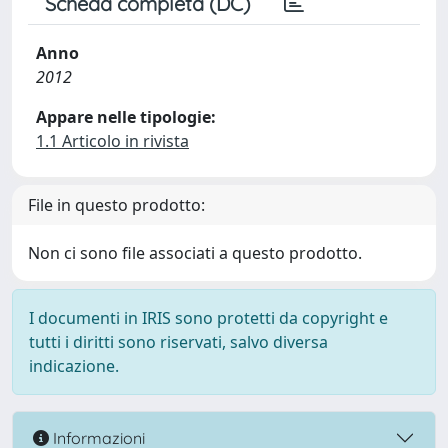
Scheda completa (DC)
Anno
2012
Appare nelle tipologie:
1.1 Articolo in rivista
File in questo prodotto:
Non ci sono file associati a questo prodotto.
I documenti in IRIS sono protetti da copyright e
tutti i diritti sono riservati, salvo diversa
indicazione.
Informazioni