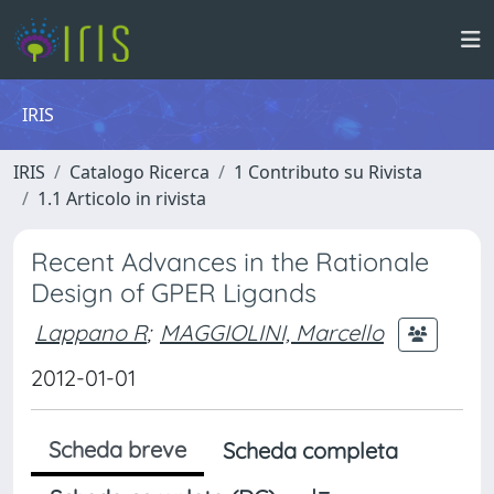
IRIS
IRIS
Catalogo Ricerca
1 Contributo su Rivista
1.1 Articolo in rivista
Recent Advances in the Rationale
Design of GPER Ligands
Lappano R
;
MAGGIOLINI, Marcello
2012-01-01
Scheda breve
Scheda completa