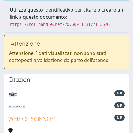
Utilizza questo identificativo per citare o creare un
link a questo documento:
https://hdl.handle.net/20.500.12317/113576
Attenzione
Attenzione! I dati visualizzati non sono stati
sottoposti a validazione da parte dell'ateneo
Citazioni
ND
ND
ND