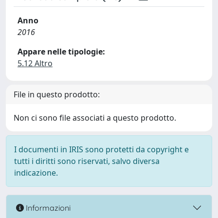
Anno
2016
Appare nelle tipologie:
5.12 Altro
File in questo prodotto:
Non ci sono file associati a questo prodotto.
I documenti in IRIS sono protetti da copyright e
tutti i diritti sono riservati, salvo diversa
indicazione.
Informazioni