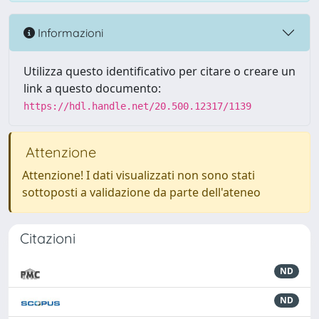
Informazioni
Utilizza questo identificativo per citare o creare un
link a questo documento:
https://hdl.handle.net/20.500.12317/1139
Attenzione
Attenzione! I dati visualizzati non sono stati
sottoposti a validazione da parte dell'ateneo
Citazioni
ND
ND