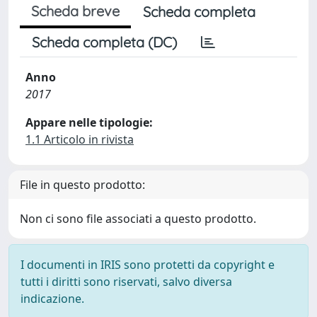
Scheda breve
Scheda completa
Scheda completa (DC)
Anno
2017
Appare nelle tipologie:
1.1 Articolo in rivista
File in questo prodotto:
Non ci sono file associati a questo prodotto.
I documenti in IRIS sono protetti da copyright e
tutti i diritti sono riservati, salvo diversa
indicazione.