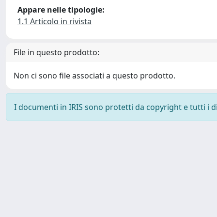
Appare nelle tipologie:
1.1 Articolo in rivista
File in questo prodotto:
Non ci sono file associati a questo prodotto.
I documenti in IRIS sono protetti da copyright e tutti i di