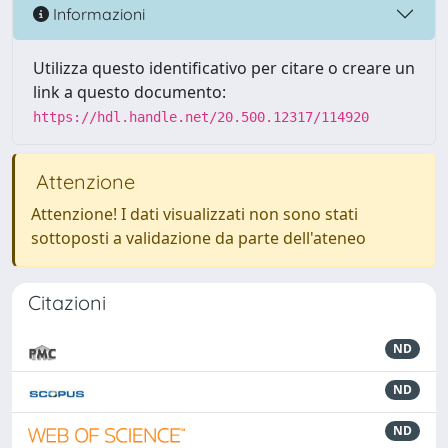
Informazioni
Utilizza questo identificativo per citare o creare un
link a questo documento:
https://hdl.handle.net/20.500.12317/114920
Attenzione
Attenzione! I dati visualizzati non sono stati
sottoposti a validazione da parte dell'ateneo
Citazioni
ND
ND
ND