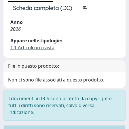
Scheda completa (DC)
Anno
2026
Appare nelle tipologie:
1.1 Articolo in rivista
File in questo prodotto:
Non ci sono file associati a questo prodotto.
I documenti in IRIS sono protetti da copyright e
tutti i diritti sono riservati, salvo diversa
indicazione.