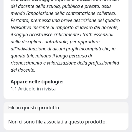
del docente della scuola, pubblica e privata, assu
mendo l’angolazione della contrattazione collettiva.
Pertanto, premessa una breve descrizione del quadro
legislativo inerente al rapporto di lavoro del docente,
il saggio ricostruisce criticamente i tratti essenziali
della disciplina contrattuale, per approdare
all’individuazione di alcuni profili incompiuti che, in
quanto tali, minano il lungo percorso di
riconoscimento e valorizzazione della professionalità
del docente.
Appare nelle tipologie:
1.1 Articolo in rivista
File in questo prodotto:
Non ci sono file associati a questo prodotto.