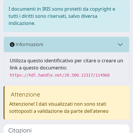
I documenti in IRIS sono protetti da copyright e
tutti i diritti sono riservati, salvo diversa
indicazione.
Informazioni
Utilizza questo identificativo per citare o creare un
link a questo documento:
https://hdl.handle.net/20.500.12317/114960
Attenzione
Attenzione! I dati visualizzati non sono stati
sottoposti a validazione da parte dell'ateneo
Citazioni