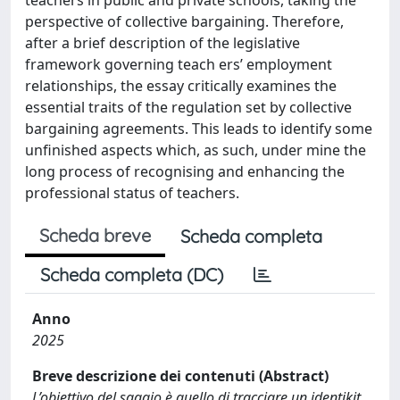
perspective of collective bargaining. Therefore,
after a brief description of the legislative
framework governing teach ers’ employment
relationships, the essay critically examines the
essential traits of the regulation set by collective
bargaining agreements. This leads to identify some
unfinished aspects which, as such, under mine the
long process of recognising and enhancing the
professional status of teachers.
Scheda breve
Scheda completa
Scheda completa (DC)
Anno
2025
Breve descrizione dei contenuti (Abstract)
L’obiettivo del saggio è quello di tracciare un identikit