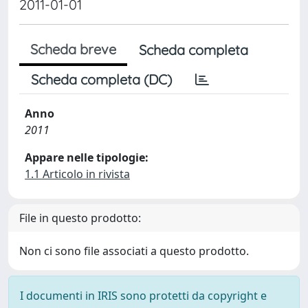
2011-01-01
Scheda breve
Scheda completa
Scheda completa (DC)
Anno
2011
Appare nelle tipologie:
1.1 Articolo in rivista
File in questo prodotto:
Non ci sono file associati a questo prodotto.
I documenti in IRIS sono protetti da copyright e