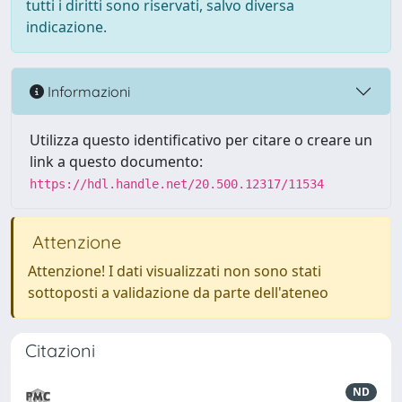
tutti i diritti sono riservati, salvo diversa
indicazione.
Informazioni
Utilizza questo identificativo per citare o creare un
link a questo documento:
https://hdl.handle.net/20.500.12317/11534
Attenzione
Attenzione! I dati visualizzati non sono stati
sottoposti a validazione da parte dell'ateneo
Citazioni
ND