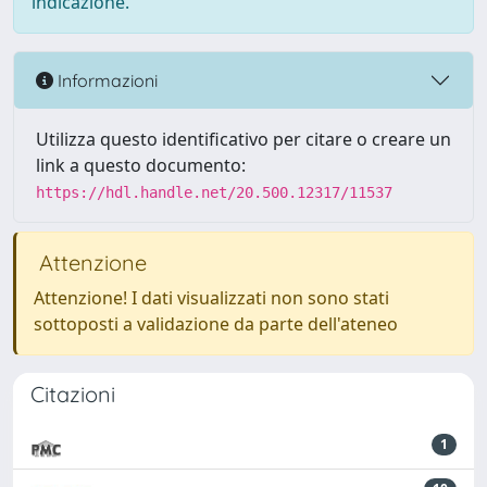
indicazione.
Informazioni
Utilizza questo identificativo per citare o creare un
link a questo documento:
https://hdl.handle.net/20.500.12317/11537
Attenzione
Attenzione! I dati visualizzati non sono stati
sottoposti a validazione da parte dell'ateneo
Citazioni
1