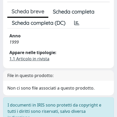
Scheda breve
Scheda completa
Scheda completa (DC)
Anno
1999
Appare nelle tipologie:
1.1 Articolo in rivista
File in questo prodotto:
Non ci sono file associati a questo prodotto.
I documenti in IRIS sono protetti da copyright e
tutti i diritti sono riservati, salvo diversa