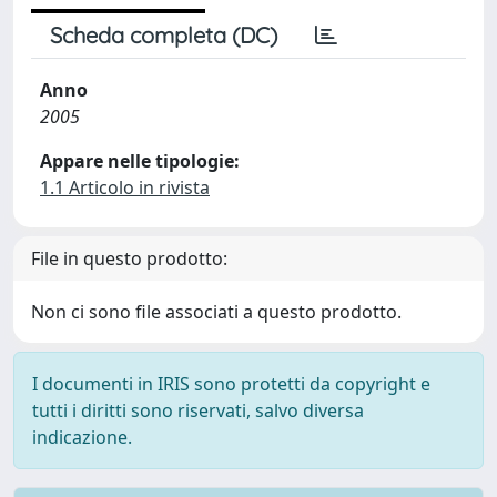
Scheda completa (DC)
Anno
2005
Appare nelle tipologie:
1.1 Articolo in rivista
File in questo prodotto:
Non ci sono file associati a questo prodotto.
I documenti in IRIS sono protetti da copyright e
tutti i diritti sono riservati, salvo diversa
indicazione.