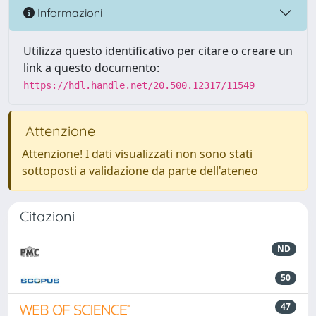
Informazioni
Utilizza questo identificativo per citare o creare un
link a questo documento:
https://hdl.handle.net/20.500.12317/11549
Attenzione
Attenzione! I dati visualizzati non sono stati
sottoposti a validazione da parte dell'ateneo
Citazioni
ND
50
47