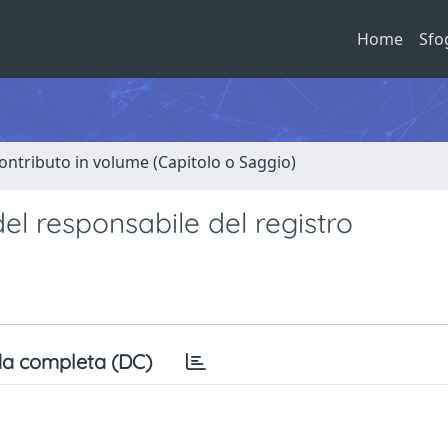
Home
Sfo
ontributo in volume (Capitolo o Saggio)
el responsabile del registro
a completa (DC)