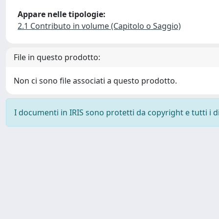
Appare nelle tipologie:
2.1 Contributo in volume (Capitolo o Saggio)
File in questo prodotto:
Non ci sono file associati a questo prodotto.
I documenti in IRIS sono protetti da copyright e tutti i di