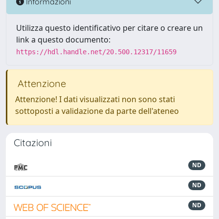
Informazioni
Utilizza questo identificativo per citare o creare un
link a questo documento:
https://hdl.handle.net/20.500.12317/11659
Attenzione
Attenzione! I dati visualizzati non sono stati
sottoposti a validazione da parte dell'ateneo
Citazioni
ND
ND
ND