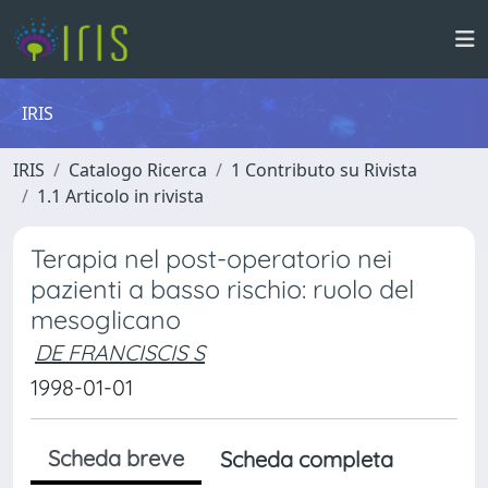
IRIS
IRIS
Catalogo Ricerca
1 Contributo su Rivista
1.1 Articolo in rivista
Terapia nel post-operatorio nei
pazienti a basso rischio: ruolo del
mesoglicano
DE FRANCISCIS S
1998-01-01
Scheda breve
Scheda completa