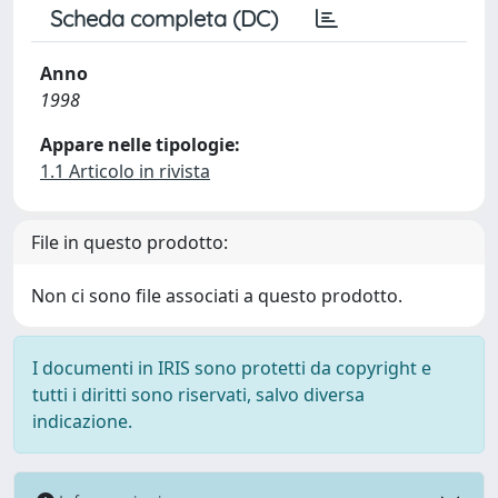
Scheda completa (DC)
Anno
1998
Appare nelle tipologie:
1.1 Articolo in rivista
File in questo prodotto:
Non ci sono file associati a questo prodotto.
I documenti in IRIS sono protetti da copyright e
tutti i diritti sono riservati, salvo diversa
indicazione.