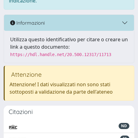
indicazione.
Informazioni
Utilizza questo identificativo per citare o creare un
link a questo documento:
https://hdl.handle.net/20.500.12317/11713
Attenzione
Attenzione! I dati visualizzati non sono stati
sottoposti a validazione da parte dell'ateneo
Citazioni
ND