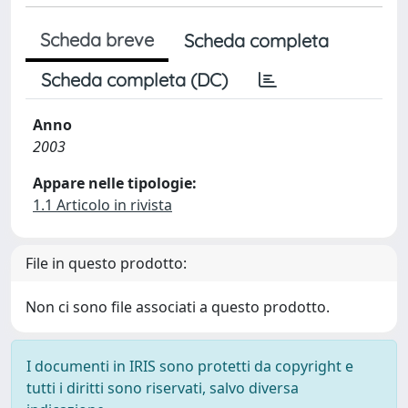
Scheda breve
Scheda completa
Scheda completa (DC)
Anno
2003
Appare nelle tipologie:
1.1 Articolo in rivista
File in questo prodotto:
Non ci sono file associati a questo prodotto.
I documenti in IRIS sono protetti da copyright e
tutti i diritti sono riservati, salvo diversa