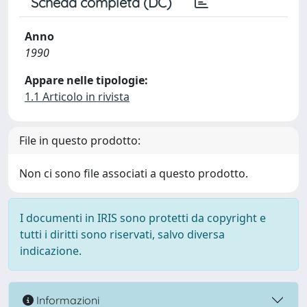
Scheda completa (DC)
Anno
1990
Appare nelle tipologie:
1.1 Articolo in rivista
File in questo prodotto:
Non ci sono file associati a questo prodotto.
I documenti in IRIS sono protetti da copyright e
tutti i diritti sono riservati, salvo diversa
indicazione.
Informazioni