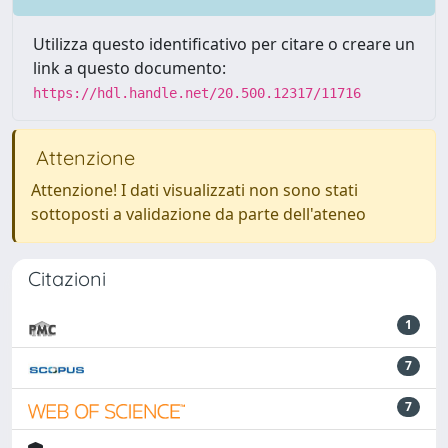
Utilizza questo identificativo per citare o creare un
link a questo documento:
https://hdl.handle.net/20.500.12317/11716
Attenzione
Attenzione! I dati visualizzati non sono stati
sottoposti a validazione da parte dell'ateneo
Citazioni
1
7
7