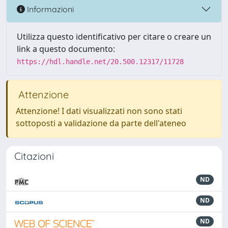
Informazioni
Utilizza questo identificativo per citare o creare un
link a questo documento:
https://hdl.handle.net/20.500.12317/11728
Attenzione
Attenzione! I dati visualizzati non sono stati
sottoposti a validazione da parte dell'ateneo
Citazioni
ND
ND
ND