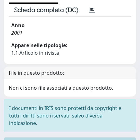
Scheda completa (DC)
Anno
2001
Appare nelle tipologie:
1.1 Articolo in rivista
File in questo prodotto:
Non ci sono file associati a questo prodotto.
I documenti in IRIS sono protetti da copyright e
tutti i diritti sono riservati, salvo diversa
indicazione.