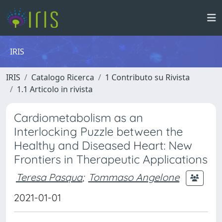
IRIS
IRIS
Catalogo Ricerca
1 Contributo su Rivista
1.1 Articolo in rivista
Cardiometabolism as an
Interlocking Puzzle between the
Healthy and Diseased Heart: New
Frontiers in Therapeutic Applications
Teresa Pasqua
;
Tommaso Angelone
2021-01-01