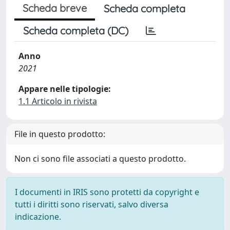
Scheda breve
Scheda completa
Scheda completa (DC)
Anno
2021
Appare nelle tipologie:
1.1 Articolo in rivista
File in questo prodotto:
Non ci sono file associati a questo prodotto.
I documenti in IRIS sono protetti da copyright e
tutti i diritti sono riservati, salvo diversa
indicazione.