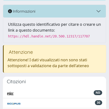
Informazioni
Utilizza questo identificativo per citare o creare un
link a questo documento:
https://hdl.handle.net/20.500.12317/117707
Attenzione
Attenzione! I dati visualizzati non sono stati
sottoposti a validazione da parte dell'ateneo
Citazioni
ND
30