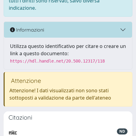
tutti i diritti sono riservati, salvo diversa
indicazione.
Informazioni
Utilizza questo identificativo per citare o creare un
link a questo documento:
https://hdl.handle.net/20.500.12317/118
Attenzione
Attenzione! I dati visualizzati non sono stati
sottoposti a validazione da parte dell'ateneo
Citazioni
ND