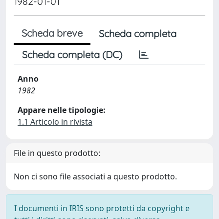
1982-01-01
Scheda breve
Scheda completa
Scheda completa (DC)
Anno
1982
Appare nelle tipologie:
1.1 Articolo in rivista
File in questo prodotto:
Non ci sono file associati a questo prodotto.
I documenti in IRIS sono protetti da copyright e