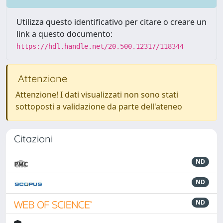
Utilizza questo identificativo per citare o creare un
link a questo documento:
https://hdl.handle.net/20.500.12317/118344
Attenzione
Attenzione! I dati visualizzati non sono stati
sottoposti a validazione da parte dell'ateneo
Citazioni
ND
ND
ND