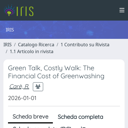
IRIS
IRIS
Catalogo Ricerca
1 Contributo su Rivista
1.1 Articolo in rivista
Green Talk, Costly Walk: The
Financial Cost of Greenwashing
Carè, R.
2026-01-01
Scheda breve
Scheda completa