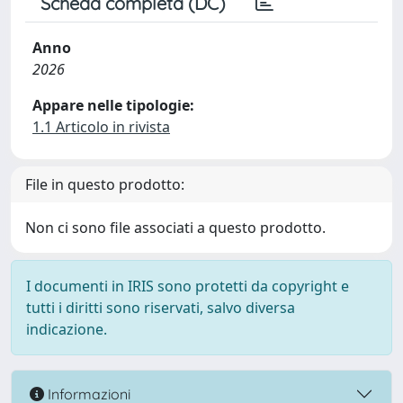
Scheda completa (DC)
Anno
2026
Appare nelle tipologie:
1.1 Articolo in rivista
File in questo prodotto:
Non ci sono file associati a questo prodotto.
I documenti in IRIS sono protetti da copyright e
tutti i diritti sono riservati, salvo diversa
indicazione.
Informazioni