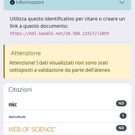
Informazioni
Utilizza questo identificativo per citare o creare un
link a questo documento:
https://hdl.handle.net/20.500.12317/11859
Attenzione
Attenzione! I dati visualizzati non sono stati
sottoposti a validazione da parte dell'ateneo
Citazioni
ND
1
ND