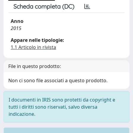
Scheda completa (DC)
Anno
2015
Appare nelle tipologie:
1.1 Articolo in rivista
File in questo prodotto:
Non ci sono file associati a questo prodotto.
I documenti in IRIS sono protetti da copyright e
tutti i diritti sono riservati, salvo diversa
indicazione.