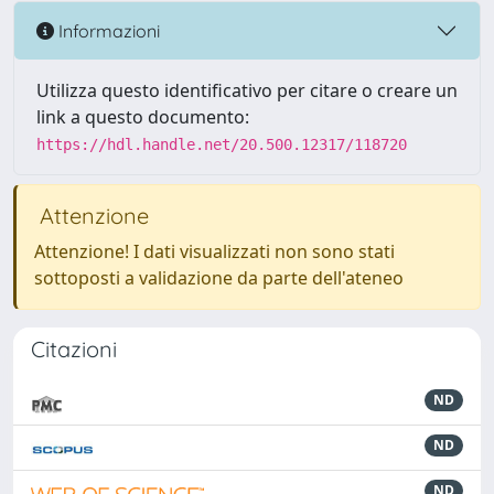
Informazioni
Utilizza questo identificativo per citare o creare un
link a questo documento:
https://hdl.handle.net/20.500.12317/118720
Attenzione
Attenzione! I dati visualizzati non sono stati
sottoposti a validazione da parte dell'ateneo
Citazioni
ND
ND
ND