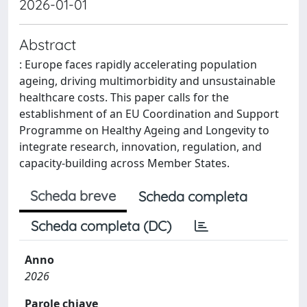
2026-01-01
Abstract
: Europe faces rapidly accelerating population
ageing, driving multimorbidity and unsustainable
healthcare costs. This paper calls for the
establishment of an EU Coordination and Support
Programme on Healthy Ageing and Longevity to
integrate research, innovation, regulation, and
capacity‑building across Member States.
Scheda breve
Scheda completa
Scheda completa (DC)
Anno
2026
Parole chiave