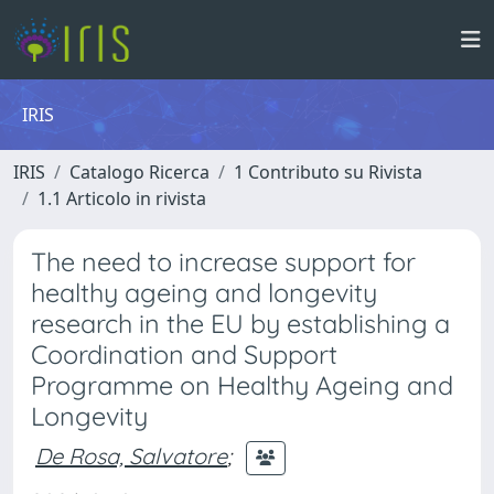
IRIS
IRIS
Catalogo Ricerca
1 Contributo su Rivista
1.1 Articolo in rivista
The need to increase support for
healthy ageing and longevity
research in the EU by establishing a
Coordination and Support
Programme on Healthy Ageing and
Longevity
De Rosa, Salvatore
;