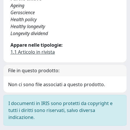
Ageing
Geroscience
Health policy
Healthy longevity
Longevity dividend
Appare nelle tipologie:
1.1 Articolo in rivista
File in questo prodotto:
Non ci sono file associati a questo prodotto.
I documenti in IRIS sono protetti da copyright e
tutti i diritti sono riservati, salvo diversa
indicazione.