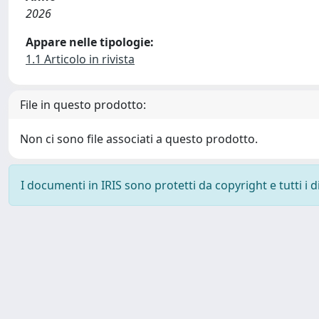
2026
Appare nelle tipologie:
1.1 Articolo in rivista
File in questo prodotto:
Non ci sono file associati a questo prodotto.
I documenti in IRIS sono protetti da copyright e tutti i di