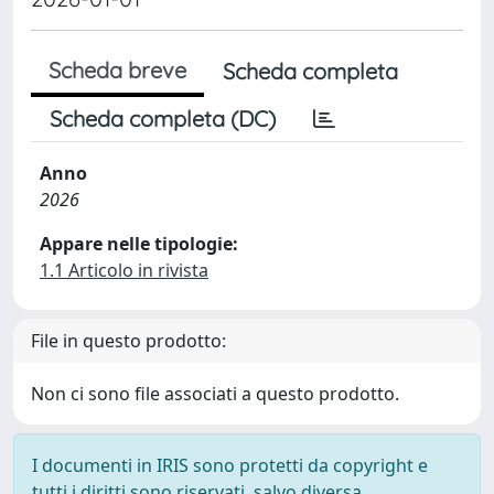
Scheda breve
Scheda completa
Scheda completa (DC)
Anno
2026
Appare nelle tipologie:
1.1 Articolo in rivista
File in questo prodotto:
Non ci sono file associati a questo prodotto.
I documenti in IRIS sono protetti da copyright e
tutti i diritti sono riservati, salvo diversa