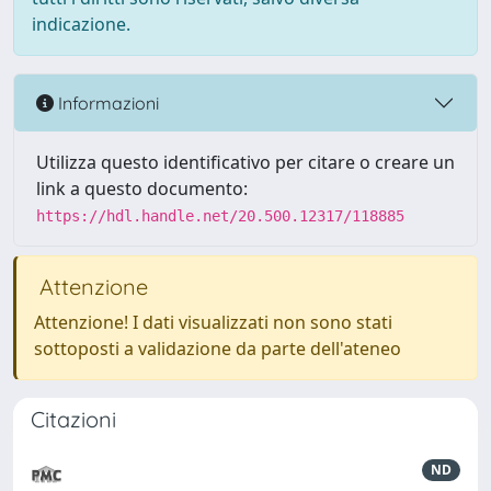
indicazione.
Informazioni
Utilizza questo identificativo per citare o creare un
link a questo documento:
https://hdl.handle.net/20.500.12317/118885
Attenzione
Attenzione! I dati visualizzati non sono stati
sottoposti a validazione da parte dell'ateneo
Citazioni
ND