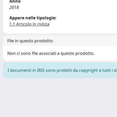
Anno
2018
Appare nelle tipologie:
1.1 Articolo in rivista
File in questo prodotto:
Non ci sono file associati a questo prodotto.
I documenti in IRIS sono protetti da copyright e tutti i di