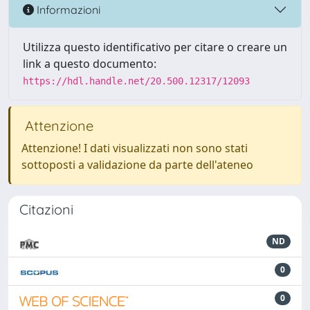
Informazioni
Utilizza questo identificativo per citare o creare un
link a questo documento:
https://hdl.handle.net/20.500.12317/12093
Attenzione
Attenzione! I dati visualizzati non sono stati
sottoposti a validazione da parte dell'ateneo
Citazioni
ND
0
0