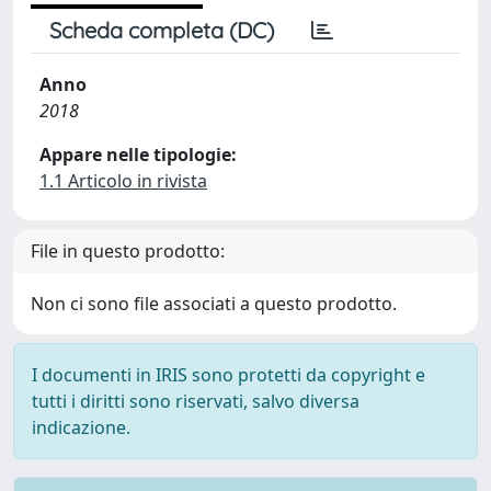
Scheda completa (DC)
Anno
2018
Appare nelle tipologie:
1.1 Articolo in rivista
File in questo prodotto:
Non ci sono file associati a questo prodotto.
I documenti in IRIS sono protetti da copyright e
tutti i diritti sono riservati, salvo diversa
indicazione.