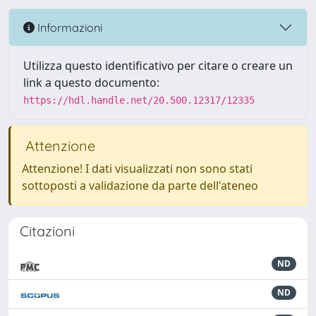
Informazioni
Utilizza questo identificativo per citare o creare un
link a questo documento:
https://hdl.handle.net/20.500.12317/12335
Attenzione
Attenzione! I dati visualizzati non sono stati
sottoposti a validazione da parte dell'ateneo
Citazioni
ND
ND