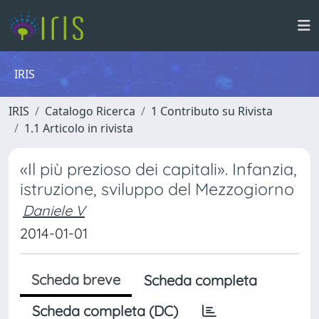
IRIS
IRIS
Catalogo Ricerca
1 Contributo su Rivista
1.1 Articolo in rivista
«Il più prezioso dei capitali». Infanzia,
istruzione, sviluppo del Mezzogiorno
Daniele V
2014-01-01
Scheda breve
Scheda completa
Scheda completa (DC)