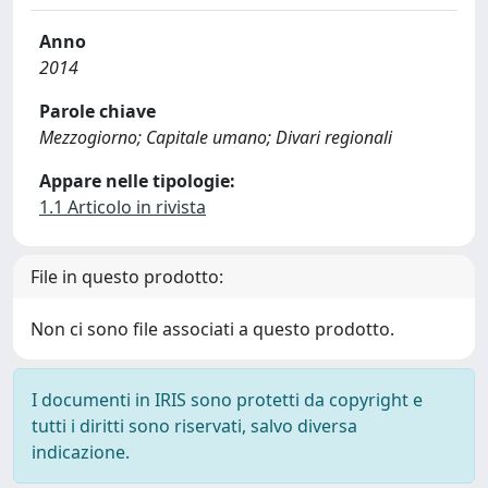
Anno
2014
Parole chiave
Mezzogiorno; Capitale umano; Divari regionali
Appare nelle tipologie:
1.1 Articolo in rivista
File in questo prodotto:
Non ci sono file associati a questo prodotto.
I documenti in IRIS sono protetti da copyright e
tutti i diritti sono riservati, salvo diversa
indicazione.