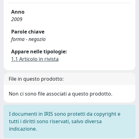
Anno
2009
Parole chiave
forma - negozio
Appare nelle tipologie:
1.1 Articolo in rivista
File in questo prodotto:
Non ci sono file associati a questo prodotto.
I documenti in IRIS sono protetti da copyright e
tutti i diritti sono riservati, salvo diversa
indicazione.