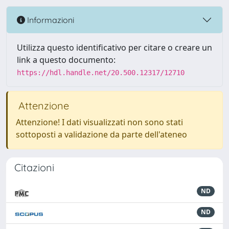
Informazioni
Utilizza questo identificativo per citare o creare un
link a questo documento:
https://hdl.handle.net/20.500.12317/12710
Attenzione
Attenzione! I dati visualizzati non sono stati
sottoposti a validazione da parte dell'ateneo
Citazioni
ND
ND