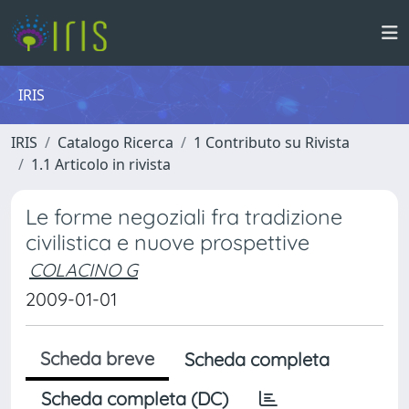
IRIS
IRIS
Catalogo Ricerca
1 Contributo su Rivista
1.1 Articolo in rivista
Le forme negoziali fra tradizione
civilistica e nuove prospettive
COLACINO G
2009-01-01
Scheda breve
Scheda completa
Scheda completa (DC)