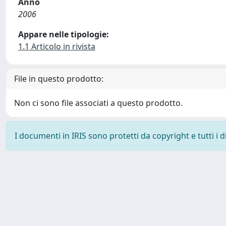
Anno
2006
Appare nelle tipologie:
1.1 Articolo in rivista
File in questo prodotto:
Non ci sono file associati a questo prodotto.
I documenti in IRIS sono protetti da copyright e tutti i di