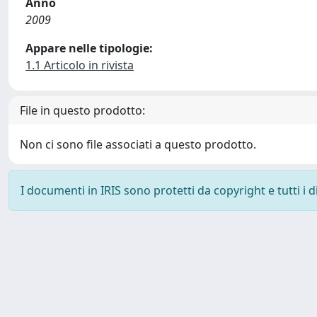
Anno
2009
Appare nelle tipologie:
1.1 Articolo in rivista
File in questo prodotto:
Non ci sono file associati a questo prodotto.
I documenti in IRIS sono protetti da copyright e tutti i di