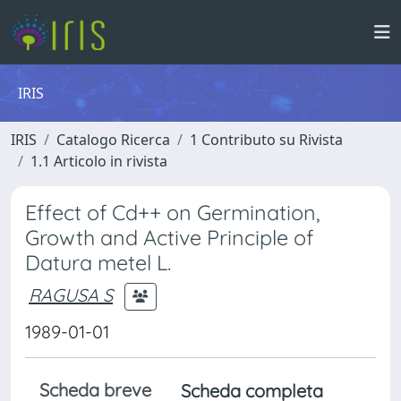
IRIS
IRIS
Catalogo Ricerca
1 Contributo su Rivista
1.1 Articolo in rivista
Effect of Cd++ on Germination,
Growth and Active Principle of
Datura metel L.
RAGUSA S
1989-01-01
Scheda breve
Scheda completa