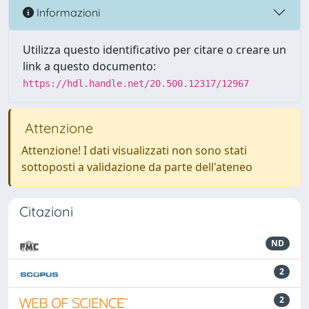
Informazioni
Utilizza questo identificativo per citare o creare un
link a questo documento:
https://hdl.handle.net/20.500.12317/12967
Attenzione
Attenzione! I dati visualizzati non sono stati
sottoposti a validazione da parte dell'ateneo
Citazioni
ND
2
2