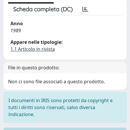
Scheda completa (DC)
Anno
1989
Appare nelle tipologie:
1.1 Articolo in rivista
File in questo prodotto:
Non ci sono file associati a questo prodotto.
I documenti in IRIS sono protetti da copyright e
tutti i diritti sono riservati, salvo diversa
indicazione.