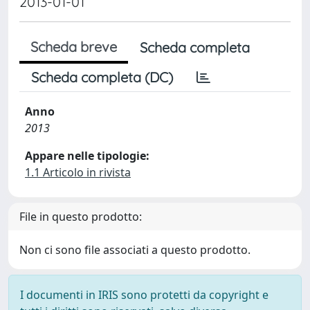
2013-01-01
Scheda breve
Scheda completa
Scheda completa (DC)
Anno
2013
Appare nelle tipologie:
1.1 Articolo in rivista
File in questo prodotto:
Non ci sono file associati a questo prodotto.
I documenti in IRIS sono protetti da copyright e