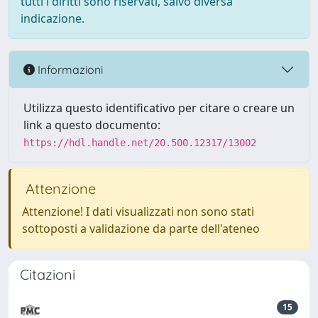
tutti i diritti sono riservati, salvo diversa
indicazione.
Informazioni
Utilizza questo identificativo per citare o creare un
link a questo documento:
https://hdl.handle.net/20.500.12317/13002
Attenzione
Attenzione! I dati visualizzati non sono stati
sottoposti a validazione da parte dell'ateneo
Citazioni
15