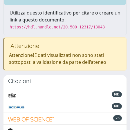
Utilizza questo identificativo per citare o creare un
link a questo documento:
https://hdl.handle.net/20.500.12317/13043
Attenzione
Attenzione! I dati visualizzati non sono stati
sottoposti a validazione da parte dell'ateneo
Citazioni
ND
ND
23