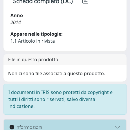
Scheda completa (DC)
Anno
2014
Appare nelle tipologie:
1.1 Articolo in rivista
File in questo prodotto:
Non ci sono file associati a questo prodotto.
I documenti in IRIS sono protetti da copyright e
tutti i diritti sono riservati, salvo diversa
indicazione.
Informazioni