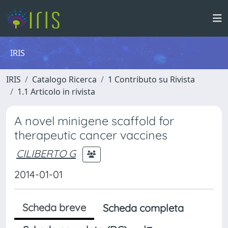
IRIS
IRIS
Catalogo Ricerca
1 Contributo su Rivista
1.1 Articolo in rivista
A novel minigene scaffold for
therapeutic cancer vaccines
CILIBERTO G
2014-01-01
Scheda breve
Scheda completa