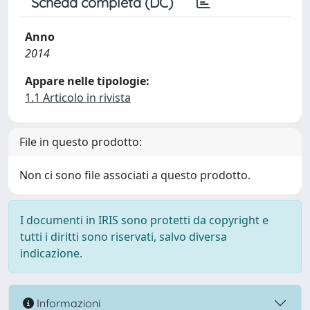
Scheda completa (DC)
Anno
2014
Appare nelle tipologie:
1.1 Articolo in rivista
File in questo prodotto:
Non ci sono file associati a questo prodotto.
I documenti in IRIS sono protetti da copyright e
tutti i diritti sono riservati, salvo diversa
indicazione.
Informazioni