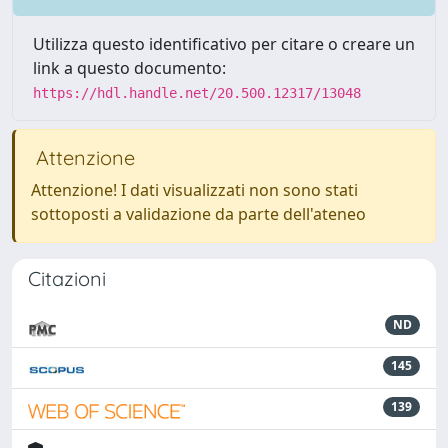
Utilizza questo identificativo per citare o creare un
link a questo documento:
https://hdl.handle.net/20.500.12317/13048
Attenzione
Attenzione! I dati visualizzati non sono stati
sottoposti a validazione da parte dell'ateneo
Citazioni
ND
145
139