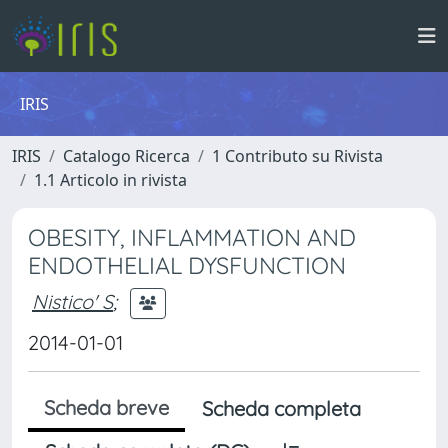
IRIS
IRIS
Catalogo Ricerca
1 Contributo su Rivista
1.1 Articolo in rivista
OBESITY, INFLAMMATION AND
ENDOTHELIAL DYSFUNCTION
Nistico' S
;
2014-01-01
Scheda breve
Scheda completa