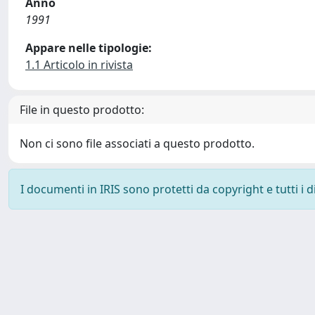
Anno
1991
Appare nelle tipologie:
1.1 Articolo in rivista
File in questo prodotto:
Non ci sono file associati a questo prodotto.
I documenti in IRIS sono protetti da copyright e tutti i di