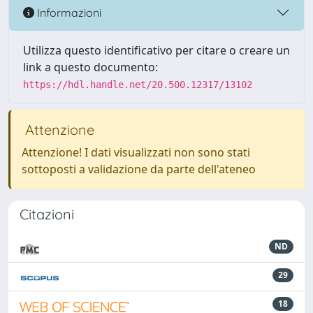
Informazioni
Utilizza questo identificativo per citare o creare un
link a questo documento:
https://hdl.handle.net/20.500.12317/13102
Attenzione
Attenzione! I dati visualizzati non sono stati
sottoposti a validazione da parte dell'ateneo
Citazioni
ND
29
18