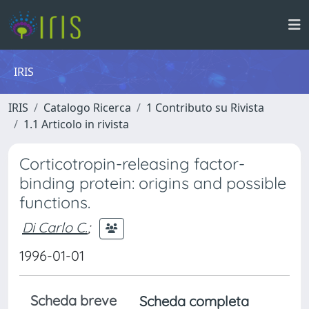
IRIS
IRIS
Catalogo Ricerca
1 Contributo su Rivista
1.1 Articolo in rivista
Corticotropin-releasing factor-
binding protein: origins and possible
functions.
Di Carlo C.
;
1996-01-01
Scheda breve
Scheda completa