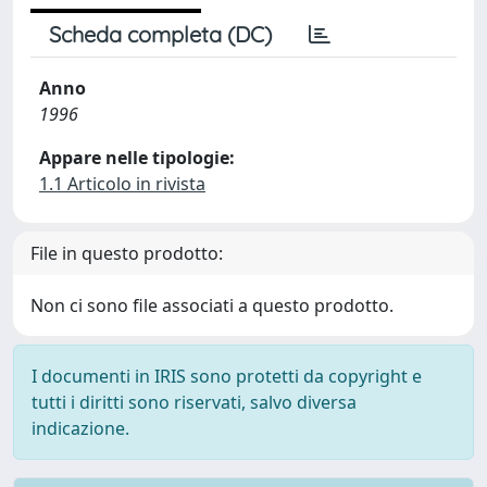
Scheda completa (DC)
Anno
1996
Appare nelle tipologie:
1.1 Articolo in rivista
File in questo prodotto:
Non ci sono file associati a questo prodotto.
I documenti in IRIS sono protetti da copyright e
tutti i diritti sono riservati, salvo diversa
indicazione.