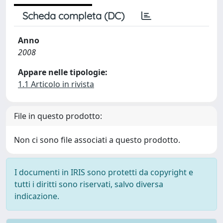
Scheda completa (DC)
Anno
2008
Appare nelle tipologie:
1.1 Articolo in rivista
File in questo prodotto:
Non ci sono file associati a questo prodotto.
I documenti in IRIS sono protetti da copyright e
tutti i diritti sono riservati, salvo diversa
indicazione.