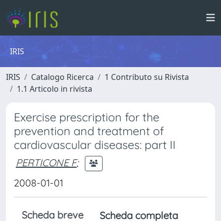
IRIS
IRIS
Catalogo Ricerca
1 Contributo su Rivista
1.1 Articolo in rivista
Exercise prescription for the
prevention and treatment of
cardiovascular diseases: part II
PERTICONE F
;
2008-01-01
Scheda breve
Scheda completa