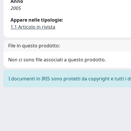
Anno
2005
Appare nelle tipologie:
1.1 Articolo in rivista
File in questo prodotto:
Non ci sono file associati a questo prodotto.
I documenti in IRIS sono protetti da copyright e tutti i di