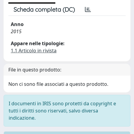
Scheda completa (DC)
Anno
2015
Appare nelle tipologie:
1.1 Articolo in rivista
File in questo prodotto:
Non ci sono file associati a questo prodotto.
I documenti in IRIS sono protetti da copyright e
tutti i diritti sono riservati, salvo diversa
indicazione.