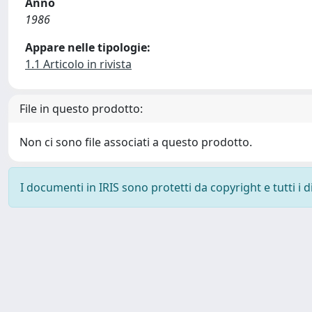
Anno
1986
Appare nelle tipologie:
1.1 Articolo in rivista
File in questo prodotto:
Non ci sono file associati a questo prodotto.
I documenti in IRIS sono protetti da copyright e tutti i di